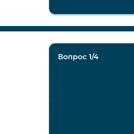
Вопрос 1/4