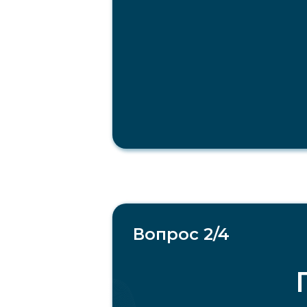
Вопрос 2/4