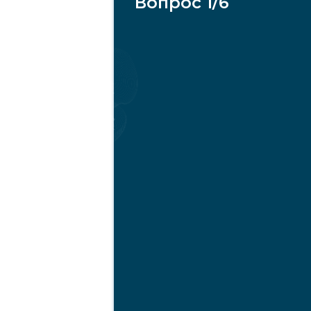
Вопрос 1/6