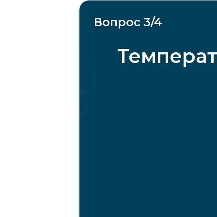
Вопрос 3/4
Температ