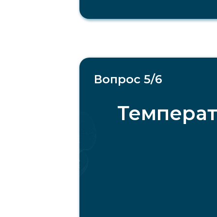
Вопрос 5/6
Температ