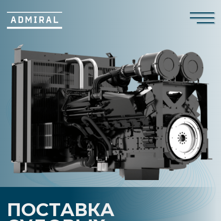
ПОСТАВКА
СУДОВЫХ
ДВИГАТЕЛЕЙ
Комплектующих
и расходных материалов