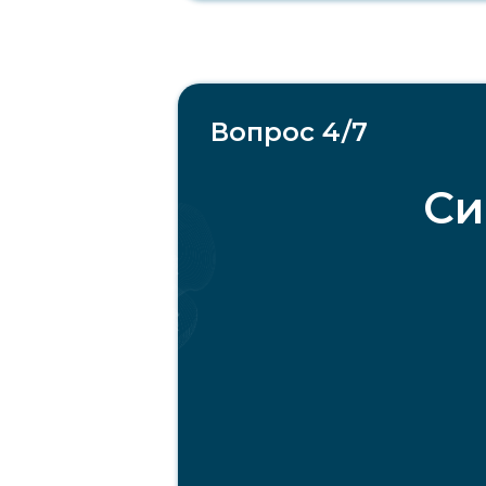
Вопрос 4/7
Си