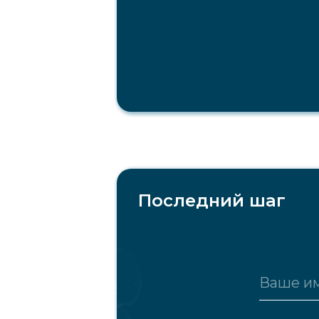
Последний шаг