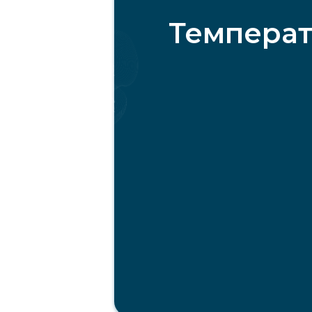
Температ