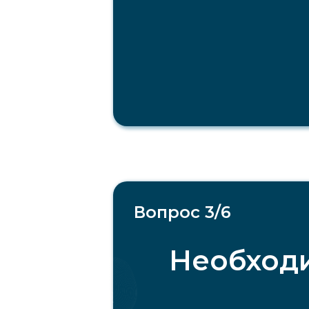
Вопрос 3/6
Необходи