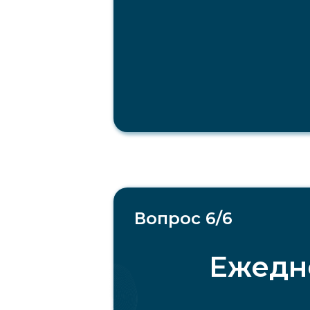
Сертификаты
Вопрос 6/6
Ежедн