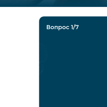
Вопрос 1/7