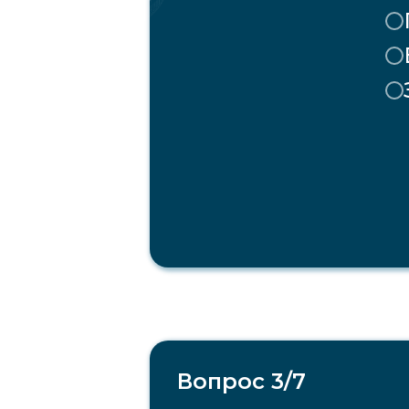
Вопрос 3/7