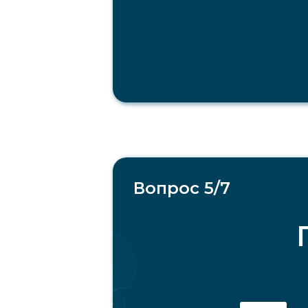
Вопрос 5/7