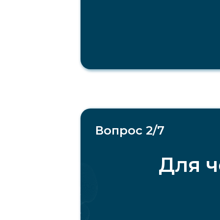
Вопрос 2/7
Для ч