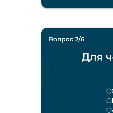
Вопрос 2/6
Для ч